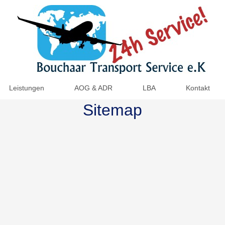
Leistungen
AOG & ADR
LBA
Kontakt
Sitemap