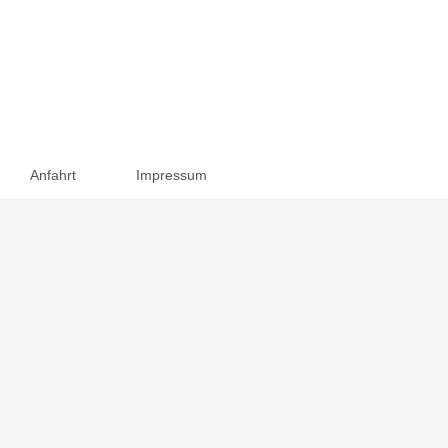
Anfahrt
Impressum