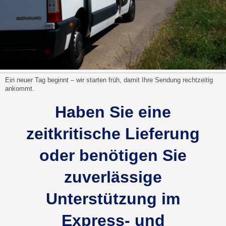
Ein neuer Tag beginnt – wir starten früh, damit Ihre Sendung rechtzeitig
ankommt.
Haben Sie eine
zeitkritische Lieferung
oder benötigen Sie
zuverlässige
Unterstützung im
Express- und