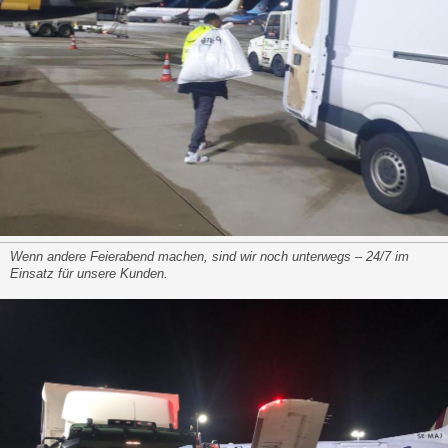
Wenn andere Feierabend machen, sind wir noch unterwegs – 24/7 im
Einsatz für unsere Kunden.