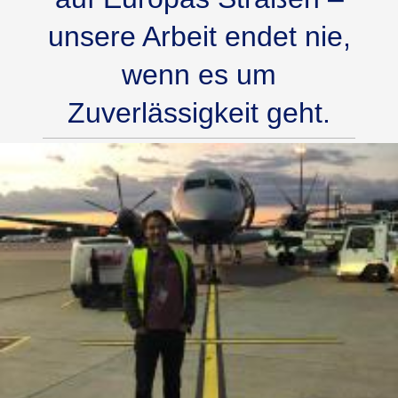
unsere Arbeit endet nie,
wenn es um
Zuverlässigkeit geht.