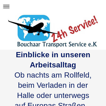
Einblicke in unseren
Arbeitsalltag
Ob nachts am Rollfeld,
beim Verladen in der
Halle oder unterwegs
auf Europas Straßen –