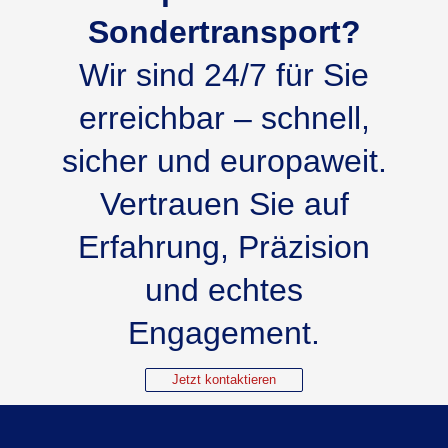
Sondertransport?
Wir sind 24/7 für Sie
erreichbar – schnell,
sicher und europaweit.
Vertrauen Sie auf
Erfahrung, Präzision
und echtes
Engagement.
Jetzt kontaktieren