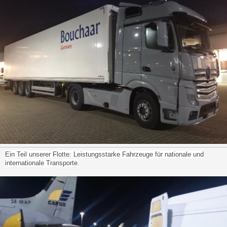
Ein Teil unserer Flotte: Leistungsstarke Fahrzeuge für nationale und
internationale Transporte.