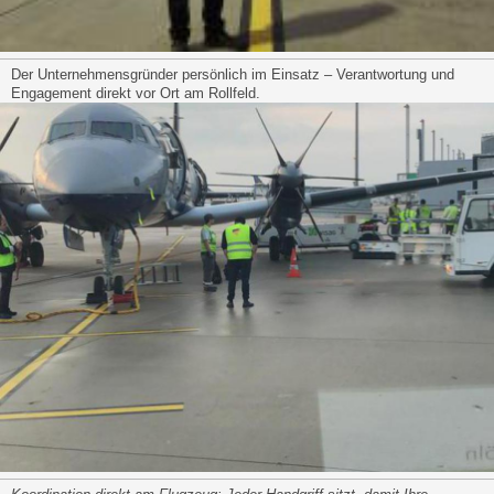
Der Unternehmensgründer persönlich im Einsatz – Verantwortung und
Engagement direkt vor Ort am Rollfeld.