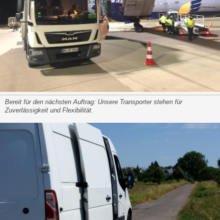
Bereit für den nächsten Auftrag: Unsere Transporter stehen für
Zuverlässigkeit und Flexibilität.